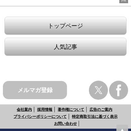
PR
トップページ
人気記事
メルマガ登録
会社案内
採用情報
著作権について
広告のご案内
プライバシーポリシーについて
特定商取引法に基づく表示
お問い合わせ