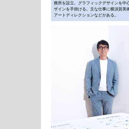
務所を設立。グラフィックデザインを中
ザインを手掛ける。主な仕事に横須賀美
アートディレクションなどがある。