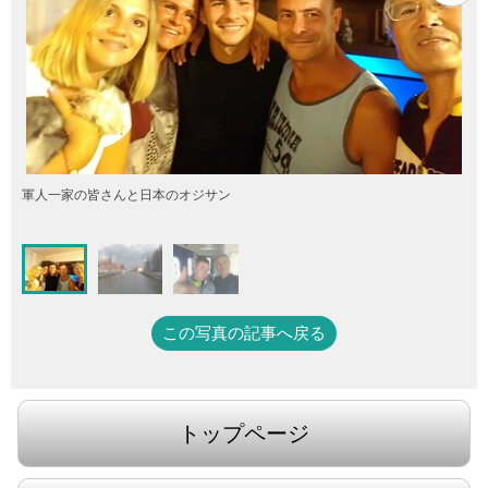
軍人一家の皆さんと日本のオジサン
この写真の記事へ戻る
トップページ