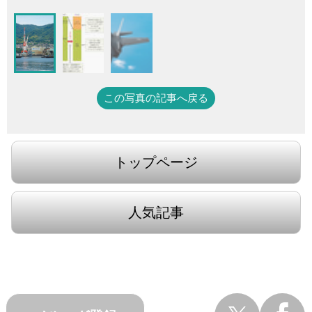
この写真の記事へ戻る
トップページ
人気記事