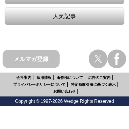
人気記事
メルマガ登録
会社案内
採用情報
著作権について
広告のご案内
プライバシーポリシーについて
特定商取引法に基づく表示
お問い合わせ
Copyright © 1997-2026 Wedge Rights Reserved