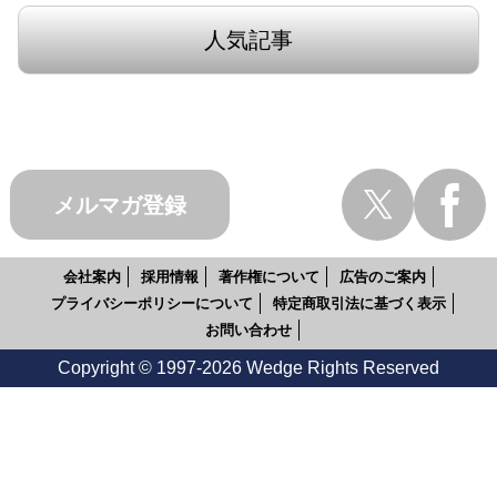
人気記事
メルマガ登録
会社案内
採用情報
著作権について
広告のご案内
プライバシーポリシーについて
特定商取引法に基づく表示
お問い合わせ
Copyright © 1997-2026 Wedge Rights Reserved