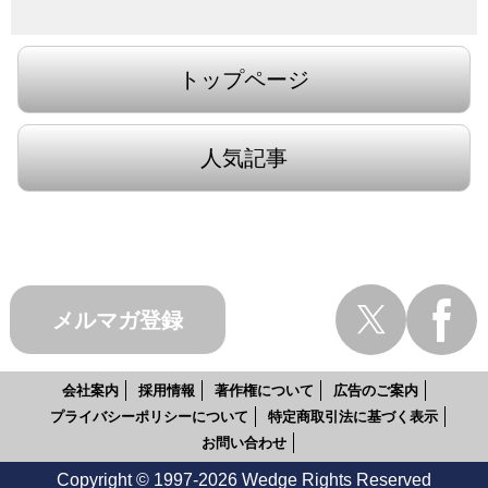
トップページ
人気記事
メルマガ登録
会社案内
採用情報
著作権について
広告のご案内
プライバシーポリシーについて
特定商取引法に基づく表示
お問い合わせ
Copyright © 1997-2026 Wedge Rights Reserved