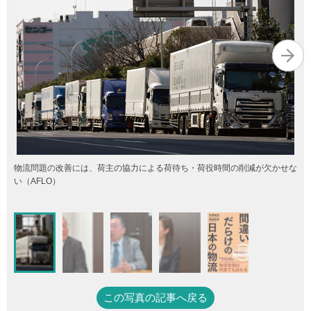
物流問題の改善には、荷主の協力による荷待ち・荷役時間の削減が欠かせな
い（AFLO）
この写真の記事へ戻る