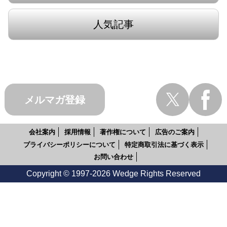
人気記事
メルマガ登録
会社案内
採用情報
著作権について
広告のご案内
プライバシーポリシーについて
特定商取引法に基づく表示
お問い合わせ
Copyright © 1997-2026 Wedge Rights Reserved