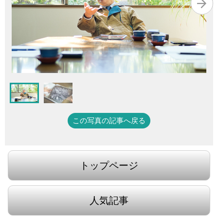
この写真の記事へ戻る
トップページ
人気記事