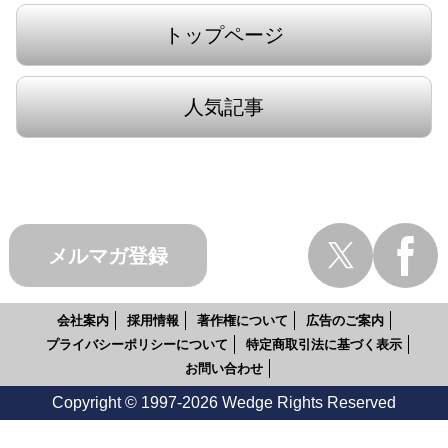
トップページ
人気記事
メルマガ登録
会社案内
採用情報
著作権について
広告のご案内
プライバシーポリシーについて
特定商取引法に基づく表示
お問い合わせ
Copyright © 1997-2026 Wedge Rights Reserved