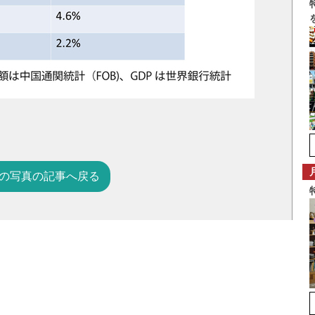
の写真の記事へ戻る