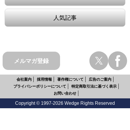
人気記事
メルマガ登録
会社案内
採用情報
著作権について
広告のご案内
プライバシーポリシーについて
特定商取引法に基づく表示
お問い合わせ
Copyright © 1997-2026 Wedge Rights Reserved