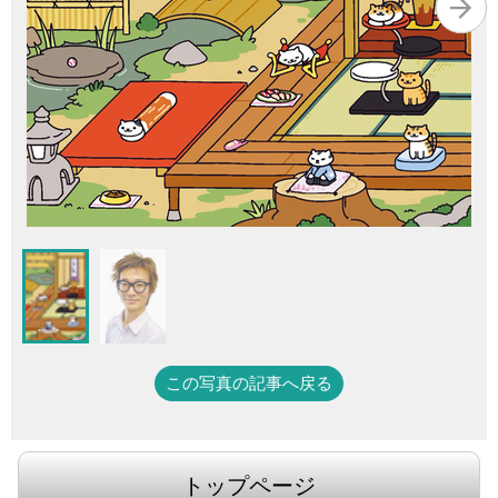
この写真の記事へ戻る
トップページ