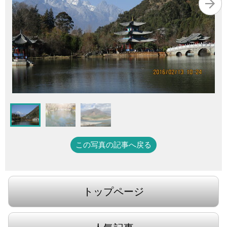
この写真の記事へ戻る
トップページ