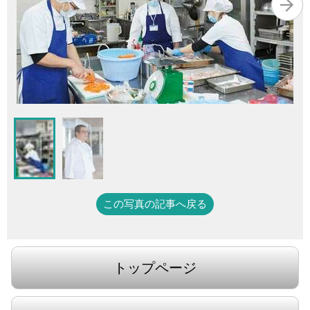
この写真の記事へ戻る
トップページ