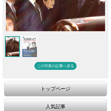
この写真の記事へ戻る
トップページ
人気記事