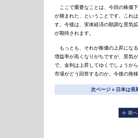
ここで重要なことは、今回の株価下
が摘まれた、ということです。これ
す。今後は、実体経済の順調な景気
が期待されます。
もっとも、それが株価の上昇になる
増益率が高くなりがちですが、景気
で、金利は上昇してゆくでしょうか
市場がどう回答するのか、今後の推
次ページ » 日本は
前へ