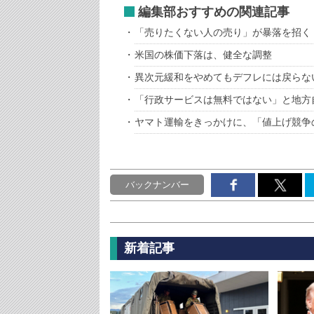
編集部おすすめの関連記事
「売りたくない人の売り」が暴落を招く
米国の株価下落は、健全な調整
異次元緩和をやめてもデフレには戻らな
「行政サービスは無料ではない」と地方
ヤマト運輸をきっかけに、「値上げ競争
バックナンバー
新着記事