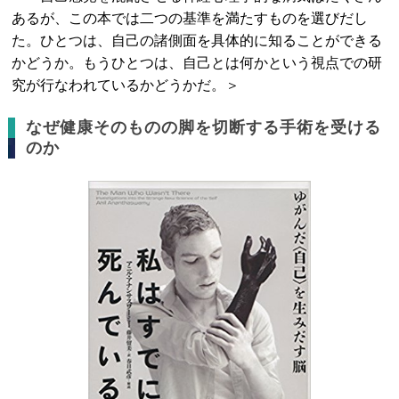
あるが、この本では二つの基準を満たすものを選びだし
た。ひとつは、自己の諸側面を具体的に知ることができる
かどうか。もうひとつは、自己とは何かという視点での研
究が行なわれているかどうかだ。＞
なぜ健康そのものの脚を切断する手術を受ける
のか