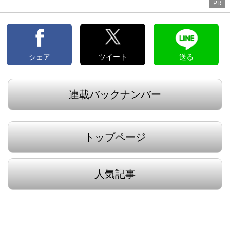
PR
シェア
ツイート
送る
連載バックナンバー
トップページ
人気記事