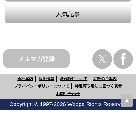
人気記事
メルマガ登録
会社案内
採用情報
著作権について
広告のご案内
プライバシーポリシーについて
特定商取引法に基づく表示
お問い合わせ
Copyright © 1997-2026 Wedge Rights Reserved