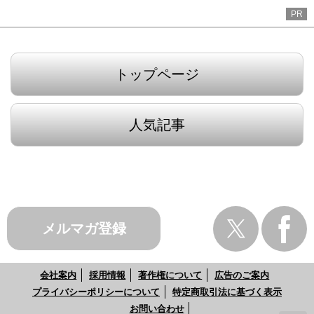
PR
トップページ
人気記事
メルマガ登録
会社案内
採用情報
著作権について
広告のご案内
プライバシーポリシーについて
特定商取引法に基づく表示
お問い合わせ