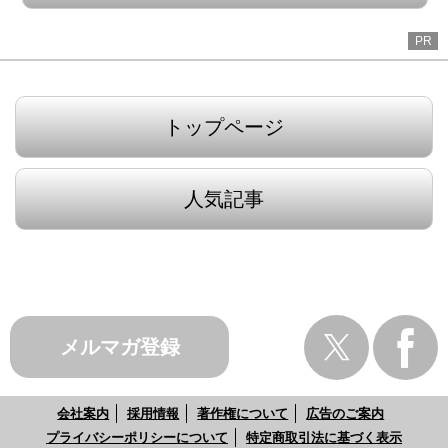
PR
トップページ
人気記事
メルマガ登録
会社案内
採用情報
著作権について
広告のご案内
プライバシーポリシーについて
特定商取引法に基づく表示