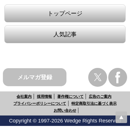
トップページ
人気記事
メルマガ登録
会社案内
採用情報
著作権について
広告のご案内
プライバシーポリシーについて
特定商取引法に基づく表示
お問い合わせ
Copyright © 1997-2026 Wedge Rights Reserved