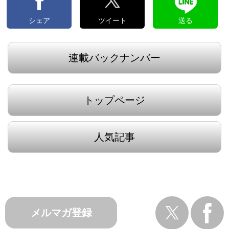
シェア
ツイート
送る
連載バックナンバー
トップページ
人気記事
メルマガ登録