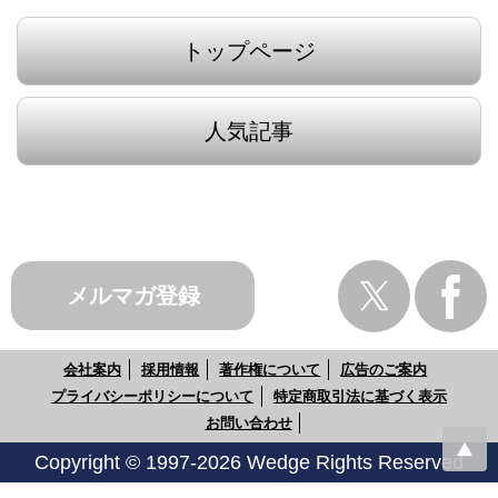
トップページ
人気記事
メルマガ登録
会社案内
採用情報
著作権について
広告のご案内
プライバシーポリシーについて
特定商取引法に基づく表示
お問い合わせ
Copyright © 1997-2026 Wedge Rights Reserved