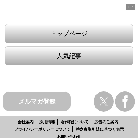
PR
トップページ
人気記事
メルマガ登録
会社案内
採用情報
著作権について
広告のご案内
プライバシーポリシーについて
特定商取引法に基づく表示
お問い合わせ