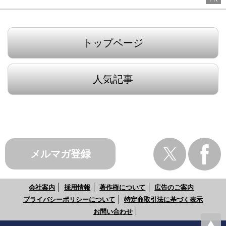
トップページ
人気記事
メルマガ登録
会社案内
採用情報
著作権について
広告のご案内
プライバシーポリシーについて
特定商取引法に基づく表示
お問い合わせ