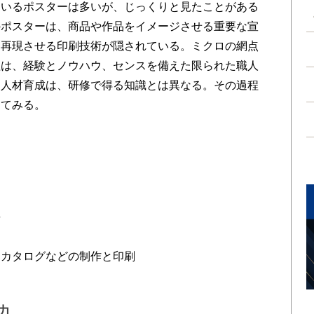
いるポスターは多いが、じっくりと見たことがある
のポスターは、商品や作品をイメージさせる重要な宣
を再現させる印刷技術が隠されている。ミクロの網点
程は、経験とノウハウ、センスを備えた限られた職人
く人材育成は、研修で得る知識とは異なる。その過程
ってみる。
長
、カタログなどの制作と印刷
力