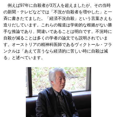
例えば97年に自殺者が3万人を超えましたが、その当時
の新聞・テレビなどでは「不況が自殺者を増やした」と一
斉に書きたてました。「経済不況自殺」という言葉さえも
造りだしています。これらの報道は学術的な根拠がない勝
手な推論であり、間違いであることは明白です。不況時に
自殺が減ることは多くの学者の論文でも説明されていま
す。オーストリアの精神科医師であるヴィクトール・フラ
ンクルは「あえて言うなら経済的に苦しい時に自殺は減
る」と述べています。