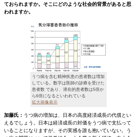
ておられますか。そこにどのような社会的背景があると思
われますか。
うつ病を含む精神疾患の患者数は増加
している。数字は医師の診療を受けた
患者数 であり、潜在的患者数は5倍か
ら6倍になるといわれている
拡大画像表示
加藤氏：
うつ病の増加は、日本の高度経済成長の代償とい
えるでしょう。日本は経済成長の対価をうつ病で支払って
いることになりますが、その実感を誰も抱いていない。う