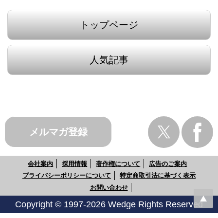
トップページ
人気記事
メルマガ登録
会社案内
採用情報
著作権について
広告のご案内
プライバシーポリシーについて
特定商取引法に基づく表示
お問い合わせ
Copyright © 1997-2026 Wedge Rights Reserved