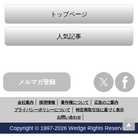
トップページ
人気記事
メルマガ登録
会社案内
採用情報
著作権について
広告のご案内
プライバシーポリシーについて
特定商取引法に基づく表示
お問い合わせ
Copyright © 1997-2026 Wedge Rights Reserved