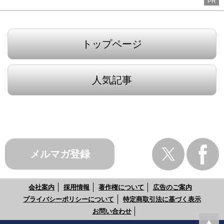
PR
トップページ
人気記事
メルマガ登録
会社案内
採用情報
著作権について
広告のご案内
プライバシーポリシーについて
特定商取引法に基づく表示
お問い合わせ