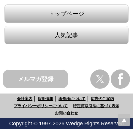
トップページ
人気記事
メルマガ登録
会社案内
採用情報
著作権について
広告のご案内
プライバシーポリシーについて
特定商取引法に基づく表示
お問い合わせ
Copyright © 1997-2026 Wedge Rights Reserved