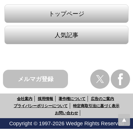
トップページ
人気記事
メルマガ登録
会社案内
採用情報
著作権について
広告のご案内
プライバシーポリシーについて
特定商取引法に基づく表示
お問い合わせ
Copyright © 1997-2026 Wedge Rights Reserved