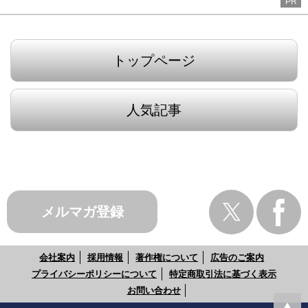
PR
トップページ
人気記事
メルマガ登録
会社案内
採用情報
著作権について
広告のご案内
プライバシーポリシーについて
特定商取引法に基づく表示
お問い合わせ