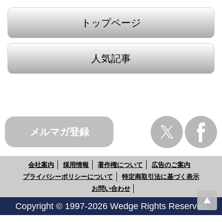
トップページ
人気記事
メルマガ登録
会社案内
採用情報
著作権について
広告のご案内
プライバシーポリシーについて
特定商取引法に基づく表示
お問い合わせ
Copyright © 1997-2026 Wedge Rights Reserved