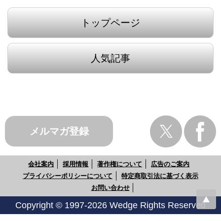
トップページ
人気記事
メルマガ登録
会社案内
採用情報
著作権について
広告のご案内
プライバシーポリシーについて
特定商取引法に基づく表示
お問い合わせ
Copyright © 1997-2026 Wedge Rights Reserved