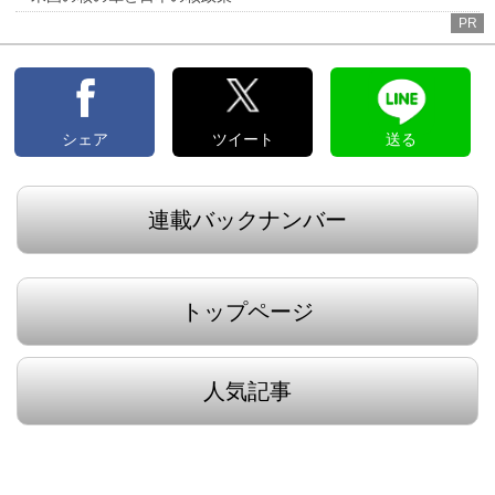
PR
シェア
ツイート
送る
連載バックナンバー
トップページ
人気記事