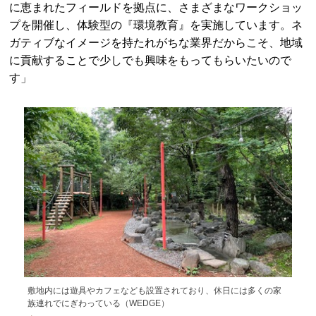
に恵まれたフィールドを拠点に、さまざまなワークショッ
プを開催し、体験型の『環境教育』を実施しています。ネ
ガティブなイメージを持たれがちな業界だからこそ、地域
に貢献することで少しでも興味をもってもらいたいので
す」
敷地内には遊具やカフェなども設置されており、休日には多くの家
族連れでにぎわっている（WEDGE）