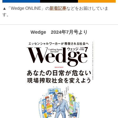
▲「Wedge ONLINE」の
新着記事
などをお届けしていま
す。
Wedge 2024年7月号より