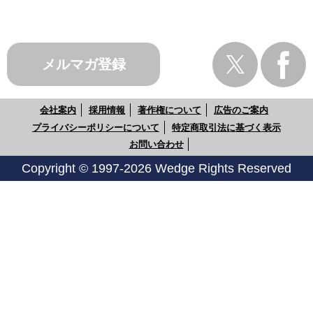
メルマガ登録
会社案内
採用情報
著作権について
広告のご案内
プライバシーポリシーについて
特定商取引法に基づく表示
お問い合わせ
Copyright © 1997-2026 Wedge Rights Reserved