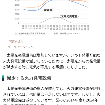
写真を拡大
ギャラリーページへ
太陽光発電設備は増加していますが、いつも発電可能な
火力発電設備が減少しているために、太陽光からの発電量
が減少する時に電気が不足する事態になりました。
減少する火力発電設備
太陽光発電設備の導入が増えても、火力発電設備が維持
されていれば、供給量は不足しないはずです。しかし、火
力発電設備は減少しています。図-5が2014年度と2024年