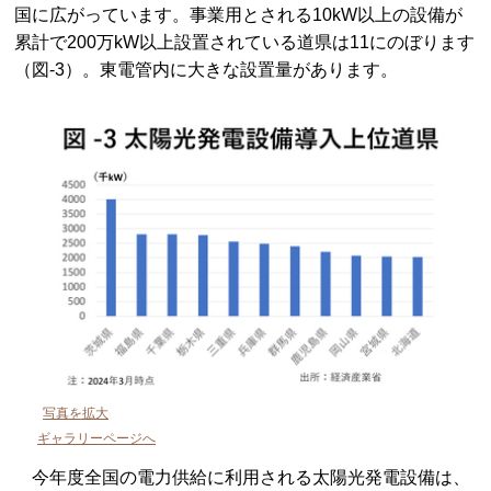
国に広がっています。事業用とされる10kW以上の設備が
累計で200万kW以上設置されている道県は11にのぼります
（図-3）。東電管内に大きな設置量があります。
写真を拡大
ギャラリーページへ
今年度全国の電力供給に利用される太陽光発電設備は、