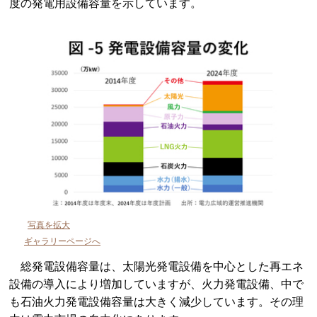
度の発電用設備容量を示しています。
写真を拡大
ギャラリーページへ
総発電設備容量は、太陽光発電設備を中心とした再エネ
設備の導入により増加していますが、火力発電設備、中で
も石油火力発電設備容量は大きく減少しています。その理