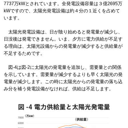
7737万kWとされています。全発電設備容量は３億2695万
kWですので、太陽光発電設備は約４分の１近くを占めて
います。
太陽光発電設備は、日が陰り始めると発電量が減少し、
日没後は発電できません。いま、夕方に電力供給が不足す
る理由は、太陽光設備からの発電量が減少すると供給量が
不足するためです。
図-4は図-2に太陽光の発電量を追加し、需要量との関係
を示しています。需要量が減少するよりも早く太陽光の発
電量が減少します。この時に太陽光からの発電量の落ち込
み分を補う発電設備がなければ、供給は不足します。