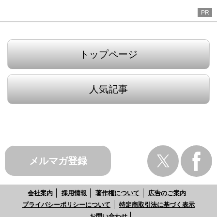
PR
トップページ
人気記事
メルマガ登録
会社案内
採用情報
著作権について
広告のご案内
プライバシーポリシーについて
特定商取引法に基づく表示
お問い合わせ