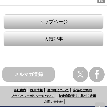
PR
トップページ
人気記事
メルマガ登録
会社案内
採用情報
著作権について
広告のご案内
プライバシーポリシーについて
特定商取引法に基づく表示
お問い合わせ