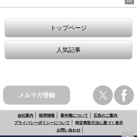
PR
トップページ
人気記事
メルマガ登録
会社案内
採用情報
著作権について
広告のご案内
プライバシーポリシーについて
特定商取引法に基づく表示
お問い合わせ