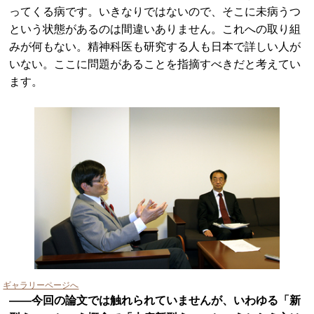
ってくる病です。いきなりではないので、そこに未病うつ
という状態があるのは間違いありません。これへの取り組
みが何もない。精神科医も研究する人も日本で詳しい人が
いない。ここに問題があることを指摘すべきだと考えてい
ます。
ギャラリーページへ
――今回の論文では触れられていませんが、いわゆる「新