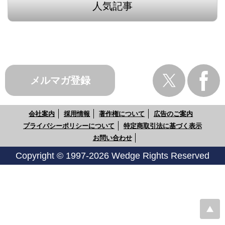
人気記事
メルマガ登録
会社案内
採用情報
著作権について
広告のご案内
プライバシーポリシーについて
特定商取引法に基づく表示
お問い合わせ
Copyright © 1997-2026 Wedge Rights Reserved