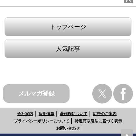
PR
トップページ
人気記事
メルマガ登録
会社案内
採用情報
著作権について
広告のご案内
プライバシーポリシーについて
特定商取引法に基づく表示
お問い合わせ