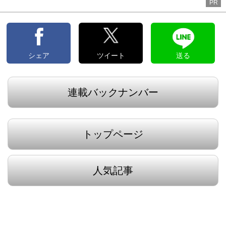
PR
シェア
ツイート
送る
連載バックナンバー
トップページ
人気記事