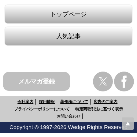
トップページ
人気記事
メルマガ登録
会社案内
採用情報
著作権について
広告のご案内
プライバシーポリシーについて
特定商取引法に基づく表示
お問い合わせ
Copyright © 1997-2026 Wedge Rights Reserved