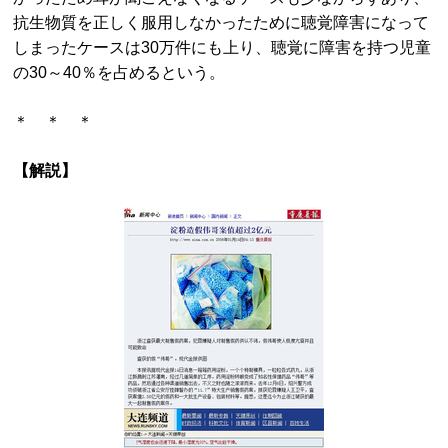
抗生物質を正しく服用しなかったために聴覚障害になって
しまったケースは30万件にも上り、聴覚に障害を持つ児童
の30～40％を占めるという。
＊ ＊ ＊
【解説】