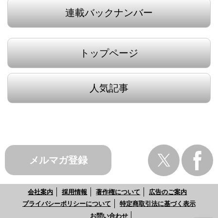
連載バックナンバー
トップページ
人気記事
メルマガ登録
会社案内
採用情報
著作権について
広告のご案内
プライバシーポリシーについて
特定商取引法に基づく表示
お問い合わせ