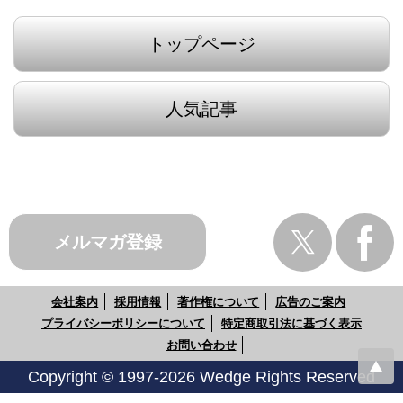
トップページ
人気記事
メルマガ登録
会社案内
採用情報
著作権について
広告のご案内
プライバシーポリシーについて
特定商取引法に基づく表示
お問い合わせ
Copyright © 1997-2026 Wedge Rights Reserved