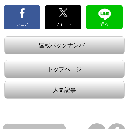
シェア
ツイート
送る
連載バックナンバー
トップページ
人気記事