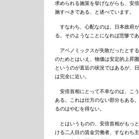
求められる施策を挙げながらも、安
施すべきである、と述べています。
すなわち、心配なのは、日本政府が
る。そのようなことになれば悲惨で
アベノミックスが失敗だったとする
のためとはいえ、物価は安定的上昇圏
というのが直近の状況ではあるが、
は完全に近い。
安倍首相にとって不幸なのは、こう
ある。これは仕方のない部分もある
るのはやむを得ない。
とはいうものの、安倍首相がもっと
ける二人目の賃金労働者、すなわち