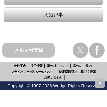
人気記事
メルマガ登録
会社案内
採用情報
著作権について
広告のご案内
プライバシーポリシーについて
特定商取引法に基づく表示
お問い合わせ
Copyright © 1997-2026 Wedge Rights Reserved